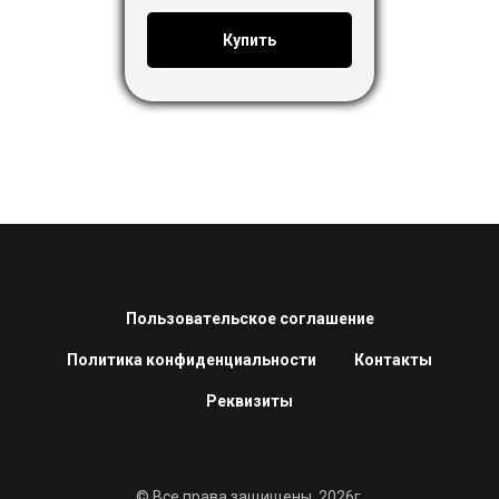
Купить
Пользовательское соглашение
Политика конфиденциальности
Контакты
Реквизиты
© Все права защищены, 2026г.