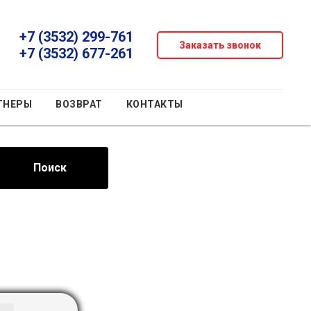
+7 (3532) 299-761
Заказать звонок
+7 (3532) 677-261
ТНЕРЫ
ВОЗВРАТ
КОНТАКТЫ
Поиск