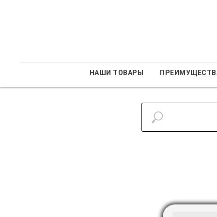
НАШИ ТОВАРЫ
ПРЕИМУЩЕСТВ