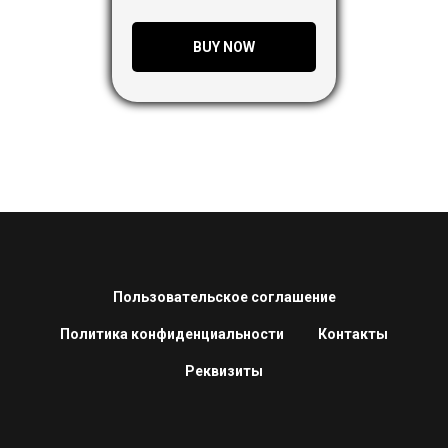
BUY NOW
Пользовательское соглашение
Политика конфиденциальности
Контакты
Реквизиты