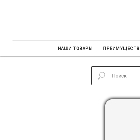
НАШИ ТОВАРЫ
ПРЕИМУЩЕСТВ