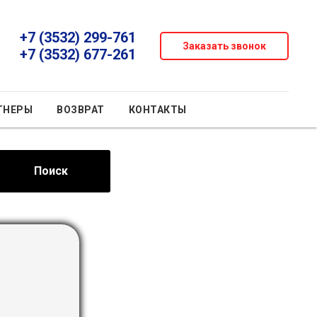
+7 (3532) 299-761
Заказать звонок
+7 (3532) 677-261
ТНЕРЫ
ВОЗВРАТ
КОНТАКТЫ
Поиск