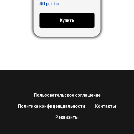
40
р.
/
1 м
Купить
Пользовательское соглашение
Политика конфиденциальности
Контакты
Реквизиты