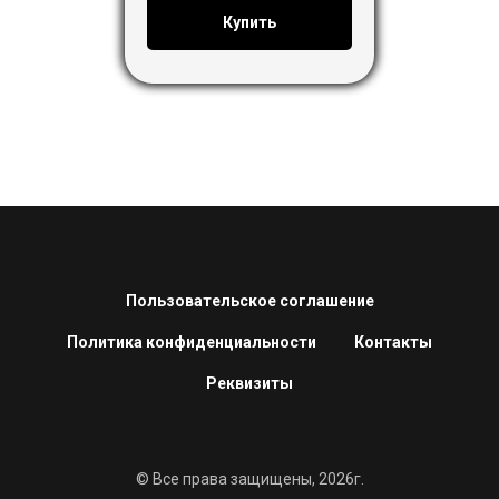
Купить
Пользовательское соглашение
Политика конфиденциальности
Контакты
Реквизиты
© Все права защищены, 2026г.