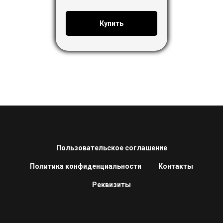
Купить
Пользовательское соглашение
Политика конфиденциальности
Контакты
Реквизиты