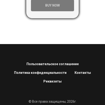
BUY NOW
Пользовательское соглашение
Политика конфиденциальности
Контакты
Реквизиты
© Все права защищены, 2026г.