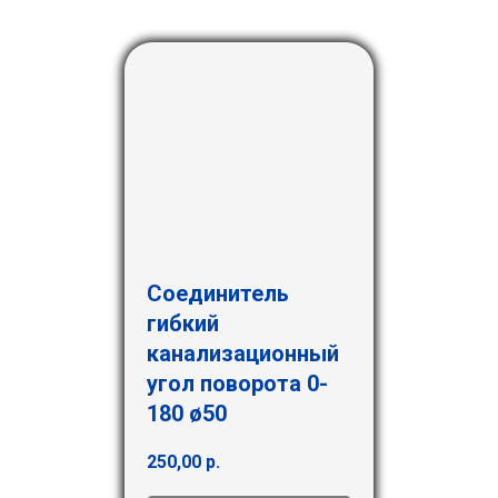
Соединитель
гибкий
канализационный
угол поворота 0-
180 ø50
250,00
р.