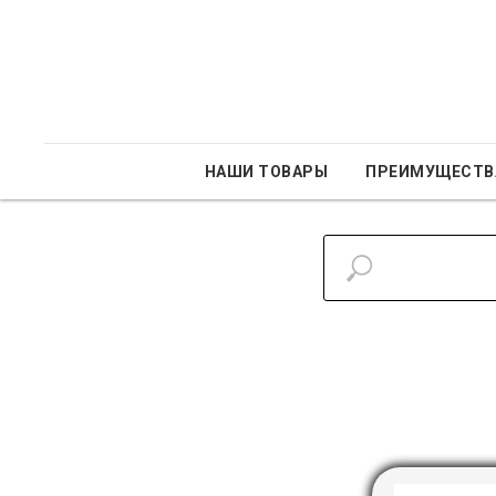
НАШИ ТОВАРЫ
ПРЕИМУЩЕСТВ