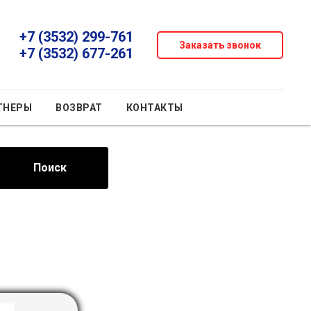
+7 (3532) 299-761
Заказать звонок
+7 (3532) 677-261
ТНЕРЫ
ВОЗВРАТ
КОНТАКТЫ
Поиск