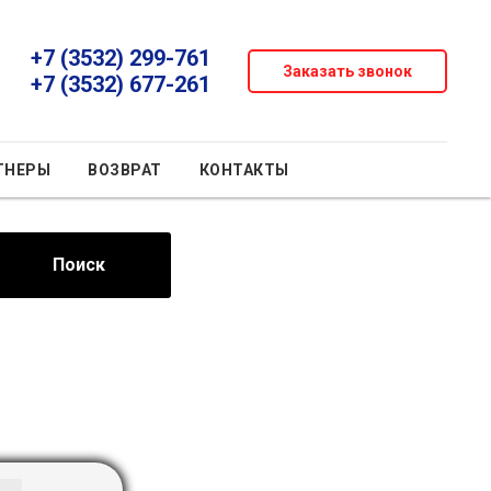
+7 (3532) 299-761
Заказать звонок
+7 (3532) 677-261
ТНЕРЫ
ВОЗВРАТ
КОНТАКТЫ
Поиск