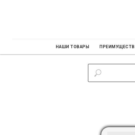
НАШИ ТОВАРЫ
ПРЕИМУЩЕСТВ