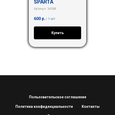
SPARTA
Артикул:
34048
600
р.
/
1 шт
Купить
Пользовательское соглашение
Политика конфиденциальности
Контакты