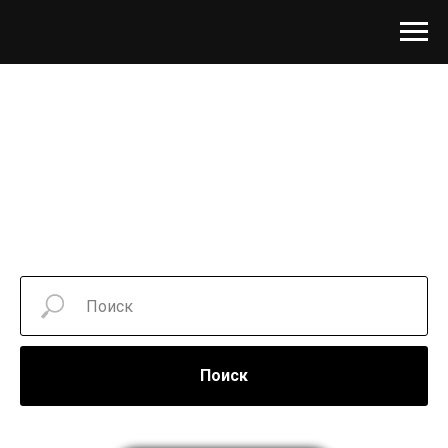
Поиск