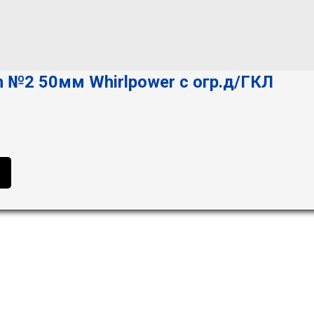
 №2 50мм Whirlpower с огр.д/ГКЛ