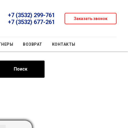
+7 (3532) 299-761
Заказать звонок
+7 (3532) 677-261
ТНЕРЫ
ВОЗВРАТ
КОНТАКТЫ
Поиск