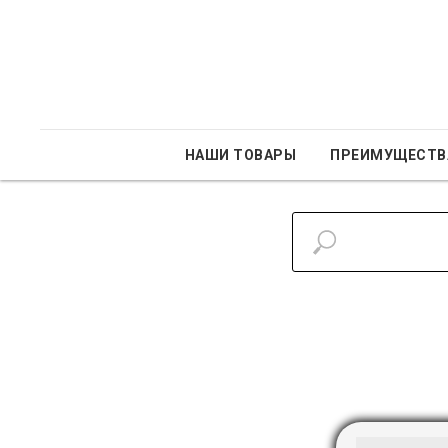
НАШИ ТОВАРЫ
ПРЕИМУЩЕСТВ