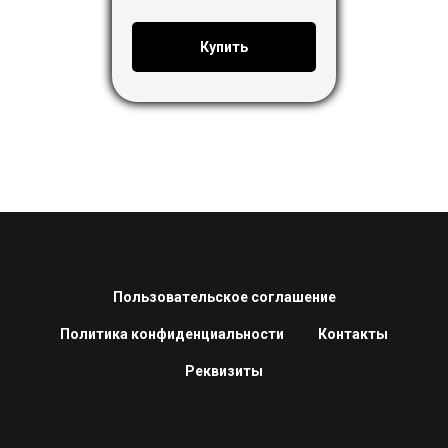
Купить
Пользовательское соглашение
Политика конфиденциальности
Контакты
Реквизиты