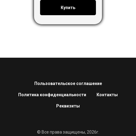
Купить
Пользовательское соглашение
Политика конфиденциальности
Контакты
Реквизиты
© Все права защищены, 2026г.