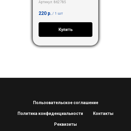
Артикул:
862785
220
р.
/
1 шт
Купить
Пользовательское соглашение
Политика конфиденциальности
Контакты
Реквизиты