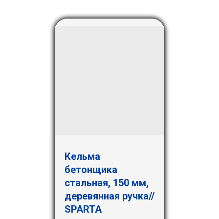
Кельма
бетонщика
стальная, 150 мм,
деревянная ручка//
SPARTA