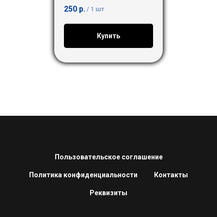
250
р.
/
1 шт
Купить
Пользовательское соглашение
Политика конфиденциальности
Контакты
Реквизиты