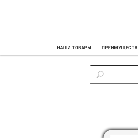
НАШИ ТОВАРЫ
ПРЕИМУЩЕСТВ