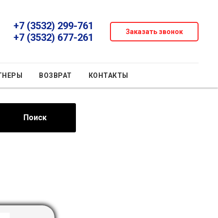
+7 (3532) 299-761
Заказать звонок
+7 (3532) 677-261
ТНЕРЫ
ВОЗВРАТ
КОНТАКТЫ
Поиск