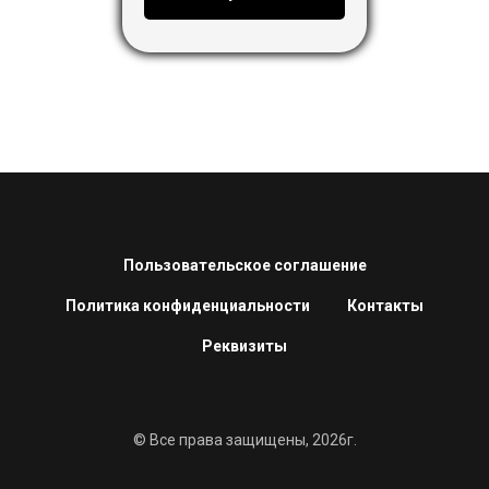
Пользовательское соглашение
Политика конфиденциальности
Контакты
Реквизиты
© Все права защищены, 2026г.