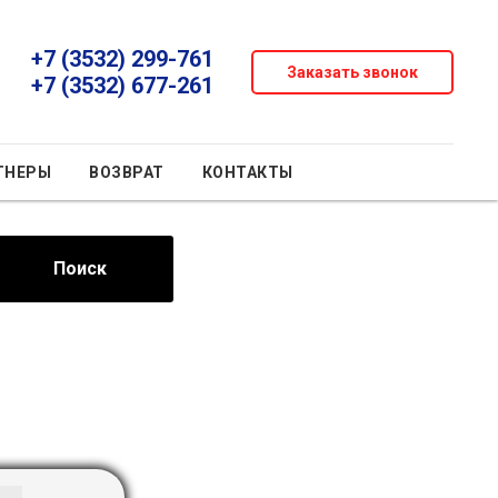
+7 (3532) 299-761
Заказать звонок
+7 (3532) 677-261
ТНЕРЫ
ВОЗВРАТ
КОНТАКТЫ
Поиск