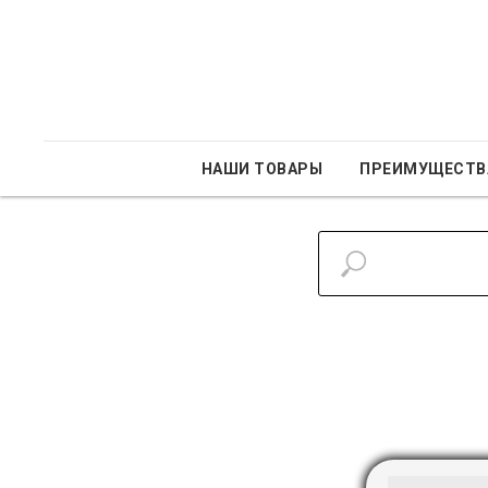
НАШИ ТОВАРЫ
ПРЕИМУЩЕСТВ