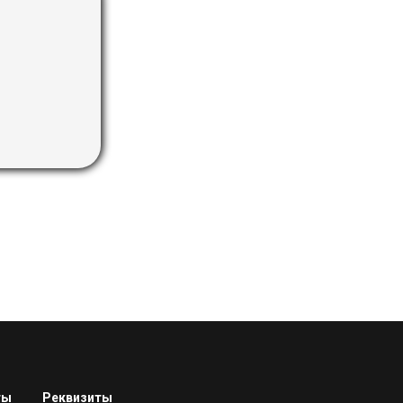
ты
Реквизиты