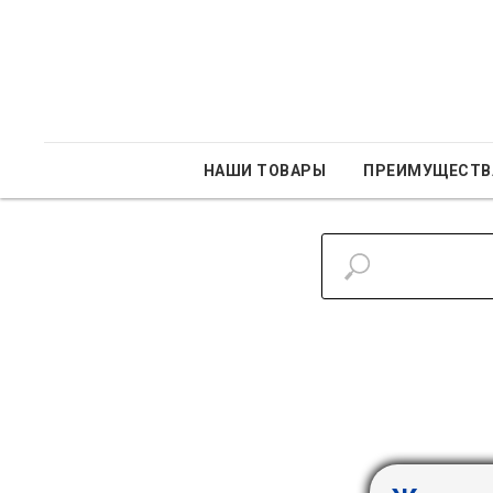
НАШИ ТОВАРЫ
ПРЕИМУЩЕСТВ