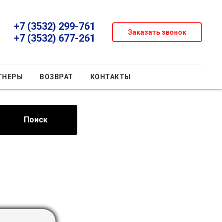
+7 (3532) 299-761
Заказать звонок
+7 (3532) 677-261
ТНЕРЫ
ВОЗВРАТ
КОНТАКТЫ
Поиск