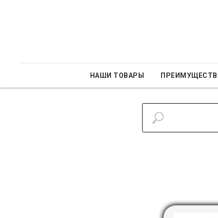
НАШИ ТОВАРЫ
ПРЕИМУЩЕСТВ