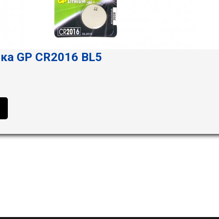
ка GP CR2016 BL5