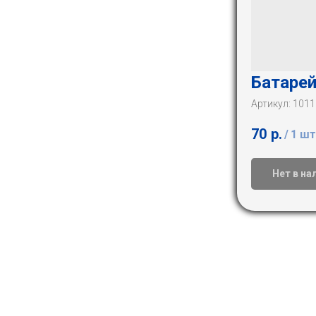
Батарей
Артикул:
1011
70
р.
/
1 шт
Нет в на