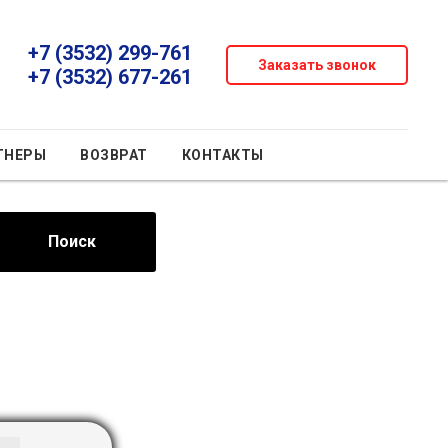
+7 (3532) 299-761
Заказать звонок
+7 (3532) 677-261
ТНЕРЫ
ВОЗВРАТ
КОНТАКТЫ
Поиск