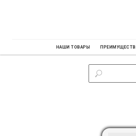
НАШИ ТОВАРЫ
ПРЕИМУЩЕСТВ