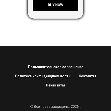
BUY NOW
Пользовательское соглашение
Политика конфиденциальности
Контакты
Реквизиты
© Все права защищены, 2026г.