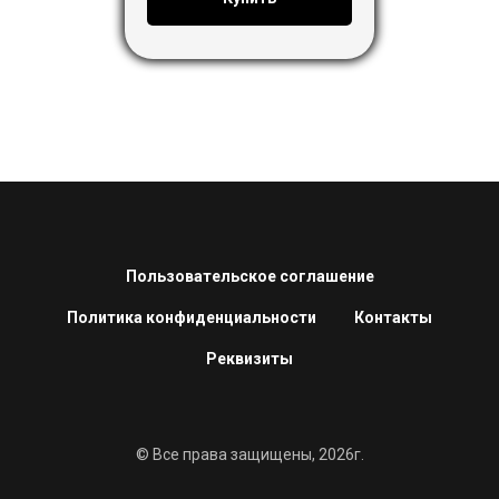
Пользовательское соглашение
Политика конфиденциальности
Контакты
Реквизиты
© Все права защищены, 2026г.