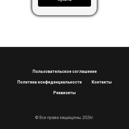
Пользовательское соглашение
Политика конфиденциальности
Контакты
Реквизиты
© Все права защищены, 2026г.