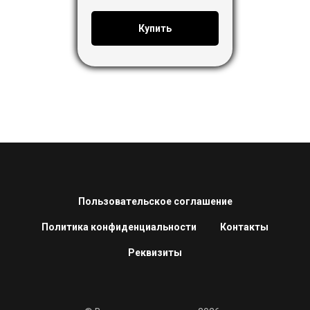
Купить
Пользовательское соглашение
Политика конфиденциальности
Контакты
Реквизиты