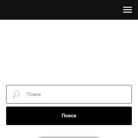
Поиск