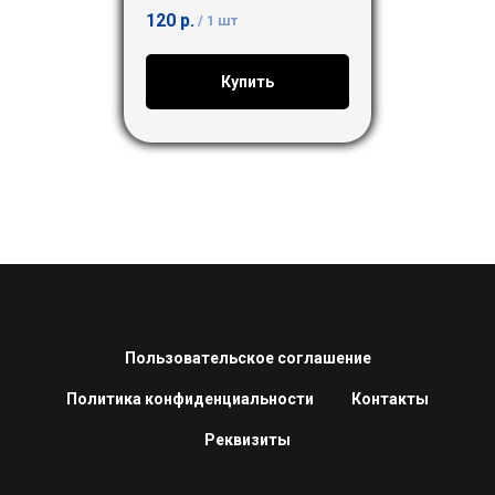
120
р.
/
1 шт
Купить
Пользовательское соглашение
Политика конфиденциальности
Контакты
Реквизиты