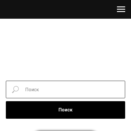
Поиск