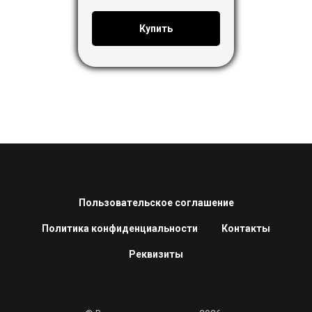
Купить
Пользовательское соглашение
Политика конфиденциальности
Контакты
Реквизиты