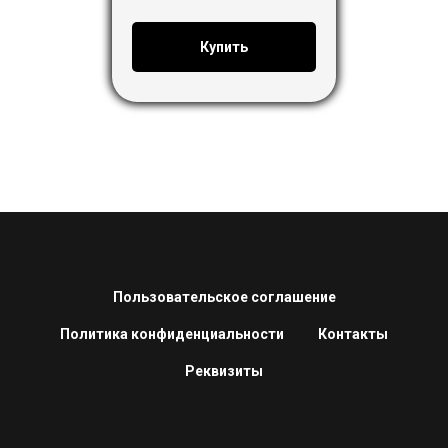
Купить
Пользовательское соглашение
Политика конфиденциальности
Контакты
Реквизиты