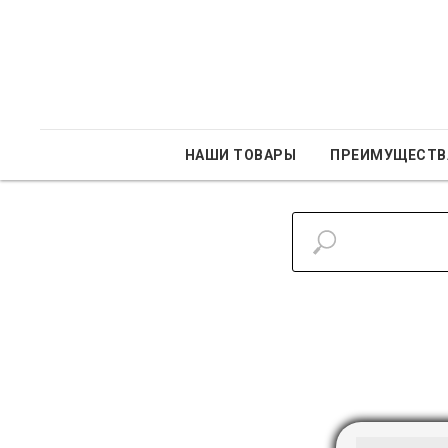
НАШИ ТОВАРЫ
ПРЕИМУЩЕСТВ