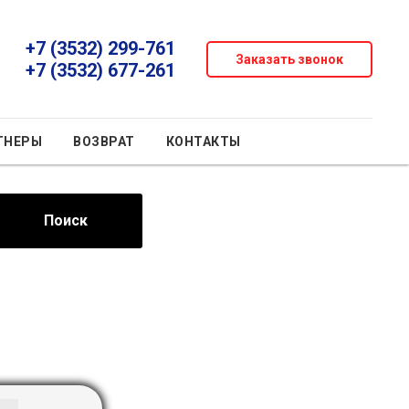
+7 (3532) 299-761
Заказать звонок
+7 (3532) 677-261
ТНЕРЫ
ВОЗВРАТ
КОНТАКТЫ
Поиск