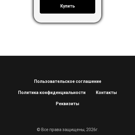
Купить
Пользовательское соглашение
Политика конфиденциальности
Контакты
Реквизиты
© Все права защищены, 2026г.